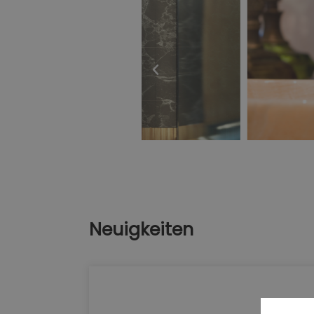
Neuigkeiten