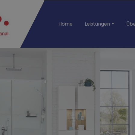
Home
Leistungen
Übe