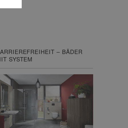
ARRIEREFREIHEIT – BÄDER
IT SYSTEM