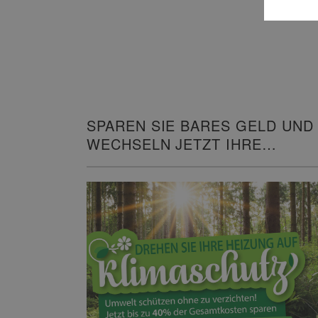
SPAREN SIE BARES GELD UND
WECHSELN JETZT IHRE
HEIZUNG!