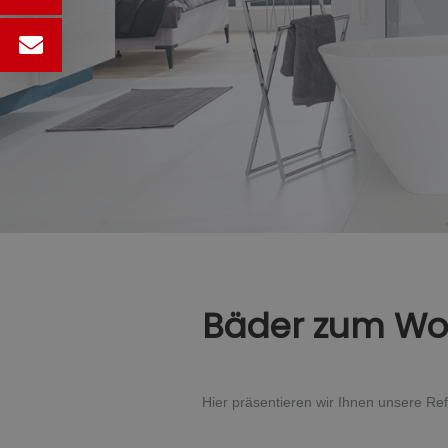
Bäder zum Wo
Hier präsentieren wir Ihnen unsere Re