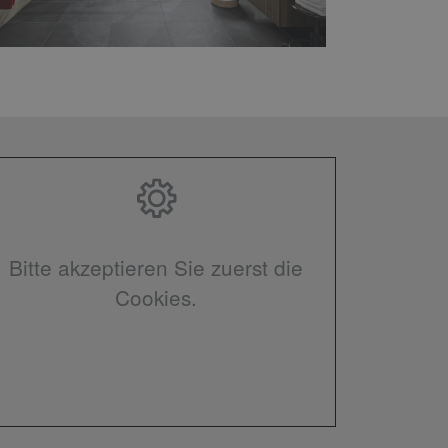
Bitte akzeptieren Sie zuerst die
Cookies.