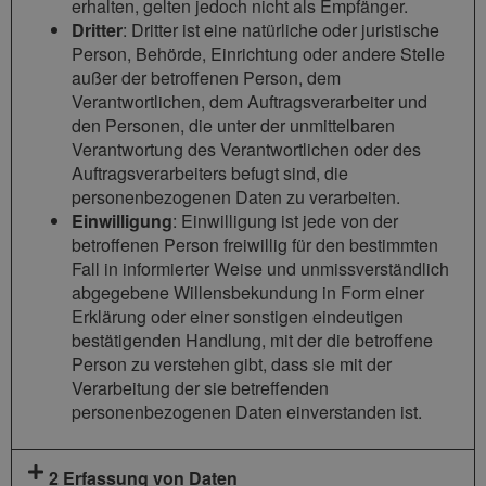
erhalten, gelten jedoch nicht als Empfänger.
Dritter
: Dritter ist eine natürliche oder juristische
Person, Behörde, Einrichtung oder andere Stelle
außer der betroffenen Person, dem
Verantwortlichen, dem Auftragsverarbeiter und
den Personen, die unter der unmittelbaren
Verantwortung des Verantwortlichen oder des
Auftragsverarbeiters befugt sind, die
personenbezogenen Daten zu verarbeiten.
Einwilligung
: Einwilligung ist jede von der
betroffenen Person freiwillig für den bestimmten
Fall in informierter Weise und unmissverständlich
abgegebene Willensbekundung in Form einer
Erklärung oder einer sonstigen eindeutigen
bestätigenden Handlung, mit der die betroffene
Person zu verstehen gibt, dass sie mit der
Verarbeitung der sie betreffenden
personenbezogenen Daten einverstanden ist.
2 Erfassung von Daten