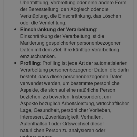
Übermittlung, Verbreitung oder eine andere Form
der Bereitstellung, den Abgleich oder die
Verknüpfung, die Einschränkung, das Löschen
oder die Vernichtung.
Einschränkung der Verarbeitung
:
Einschränkung der Verarbeitung ist die
Markierung gespeicherter personenbezogener
Daten mit dem Ziel, ihre künftige Verarbeitung
einzuschränken.
Profiling
: Profiling ist jede Art der automatisierten
Verarbeitung personenbezogener Daten, die darin
besteht, dass diese personenbezogenen Daten
verwendet werden, um bestimmte persönliche
Aspekte, die sich auf eine natürliche Person
beziehen, zu bewerten, insbesondere, um
Aspekte bezüglich Arbeitsleistung, wirtschaftlicher
Lage, Gesundheit, persönlicher Vorlieben,
Interessen, Zuverlässigkeit, Verhalten,
Aufenthaltsort oder Ortswechsel dieser
natürlichen Person zu analysieren oder
vorherzusagen.