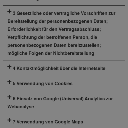
3 Gesetzliche oder vertragliche Vorschriften zur
Bereitstellung der personenbezogenen Daten;
Erforderlichkeit für den Vertragsabschluss;
Verpflichtung der betroffenen Person, die
personenbezogenen Daten bereitzustellen;
mögliche Folgen der Nichtbereitstellung
4 Kontaktmöglichkeit über die Internetseite
5 Verwendung von Cookies
6 Einsatz von Google (Universal) Analytics zur
Webanalyse
7 Verwendung von Google Maps