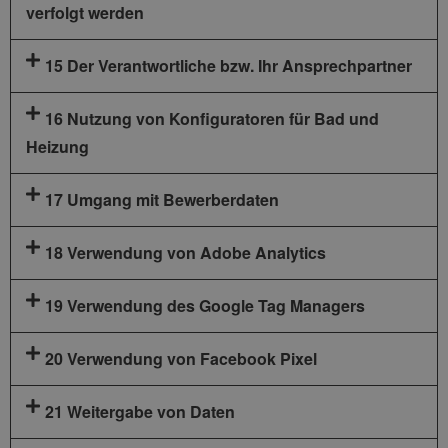
verfolgt werden
15 Der Verantwortliche bzw. Ihr Ansprechpartner
16 Nutzung von Konfiguratoren für Bad und
Heizung
17 Umgang mit Bewerberdaten
18 Verwendung von Adobe Analytics
19 Verwendung des Google Tag Managers
20 Verwendung von Facebook Pixel
21 Weitergabe von Daten