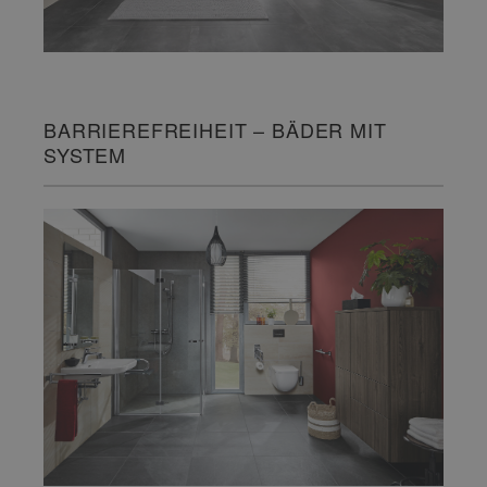
BARRIEREFREIHEIT – BÄDER MIT
SYSTEM