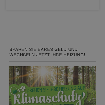
SPAREN SIE BARES GELD UND
WECHSELN JETZT IHRE HEIZUNG!