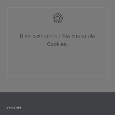
Bitte akzeptieren Sie zuerst die
Cookies.
Kontakt