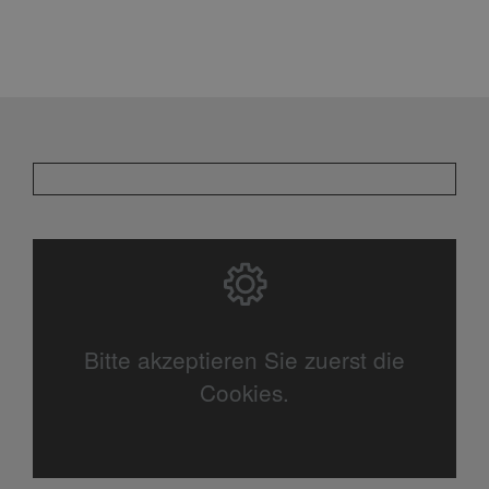
Bitte akzeptieren Sie zuerst die
Cookies.