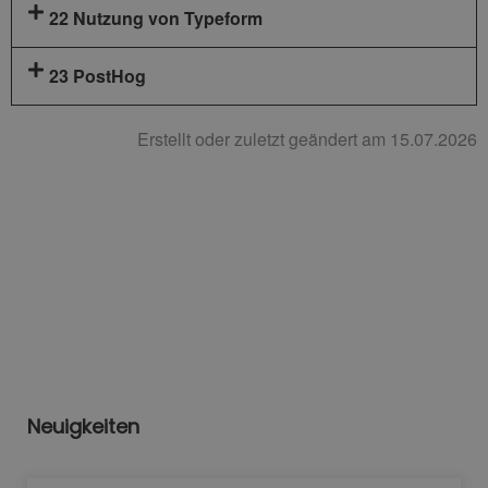
22 Nutzung von Typeform
23 PostHog
Erstellt oder zuletzt geändert am 15.07.2026
Neuigkeiten