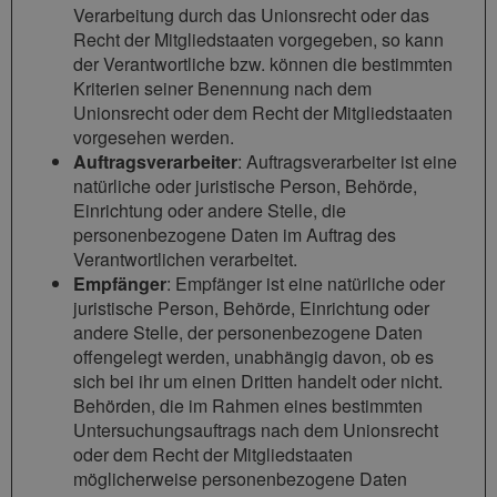
Verarbeitung durch das Unionsrecht oder das
Recht der Mitgliedstaaten vorgegeben, so kann
der Verantwortliche bzw. können die bestimmten
Kriterien seiner Benennung nach dem
Unionsrecht oder dem Recht der Mitgliedstaaten
vorgesehen werden.
Auftragsverarbeiter
: Auftragsverarbeiter ist eine
natürliche oder juristische Person, Behörde,
Einrichtung oder andere Stelle, die
personenbezogene Daten im Auftrag des
Verantwortlichen verarbeitet.
Empfänger
: Empfänger ist eine natürliche oder
juristische Person, Behörde, Einrichtung oder
andere Stelle, der personenbezogene Daten
offengelegt werden, unabhängig davon, ob es
sich bei ihr um einen Dritten handelt oder nicht.
Behörden, die im Rahmen eines bestimmten
Untersuchungsauftrags nach dem Unionsrecht
oder dem Recht der Mitgliedstaaten
möglicherweise personenbezogene Daten