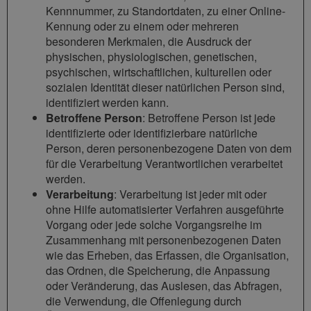
Kennnummer, zu Standortdaten, zu einer Online-
Kennung oder zu einem oder mehreren
besonderen Merkmalen, die Ausdruck der
physischen, physiologischen, genetischen,
psychischen, wirtschaftlichen, kulturellen oder
sozialen Identität dieser natürlichen Person sind,
identifiziert werden kann.
Betroffene Person
: Betroffene Person ist jede
identifizierte oder identifizierbare natürliche
Person, deren personenbezogene Daten von dem
für die Verarbeitung Verantwortlichen verarbeitet
werden.
Verarbeitung
: Verarbeitung ist jeder mit oder
ohne Hilfe automatisierter Verfahren ausgeführte
Vorgang oder jede solche Vorgangsreihe im
Zusammenhang mit personenbezogenen Daten
wie das Erheben, das Erfassen, die Organisation,
das Ordnen, die Speicherung, die Anpassung
oder Veränderung, das Auslesen, das Abfragen,
die Verwendung, die Offenlegung durch