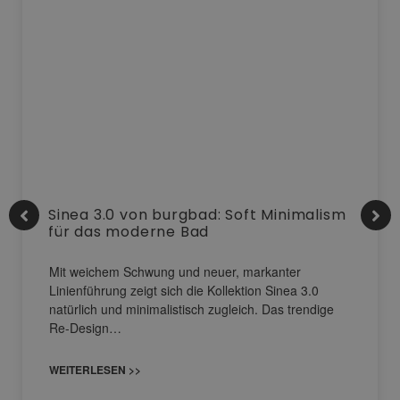
Sinea 3.0 von burgbad: Soft Minimalism
für das moderne Bad
Mit weichem Schwung und neuer, markanter
Linienführung zeigt sich die Kollektion Sinea 3.0
natürlich und minimalistisch zugleich. Das trendige
Re-Design…
WEITERLESEN >>