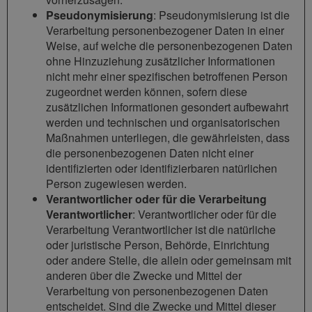
Pseudonymisierung
: Pseudonymisierung ist die
Verarbeitung personenbezogener Daten in einer
Weise, auf welche die personenbezogenen Daten
ohne Hinzuziehung zusätzlicher Informationen
nicht mehr einer spezifischen betroffenen Person
zugeordnet werden können, sofern diese
zusätzlichen Informationen gesondert aufbewahrt
werden und technischen und organisatorischen
Maßnahmen unterliegen, die gewährleisten, dass
die personenbezogenen Daten nicht einer
identifizierten oder identifizierbaren natürlichen
Person zugewiesen werden.
Verantwortlicher oder für die Verarbeitung
Verantwortlicher
: Verantwortlicher oder für die
Verarbeitung Verantwortlicher ist die natürliche
oder juristische Person, Behörde, Einrichtung
oder andere Stelle, die allein oder gemeinsam mit
anderen über die Zwecke und Mittel der
Verarbeitung von personenbezogenen Daten
entscheidet. Sind die Zwecke und Mittel dieser