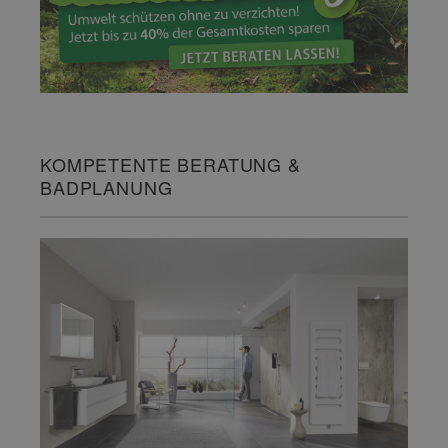
KOMPETENTE BERATUNG &
BADPLANUNG