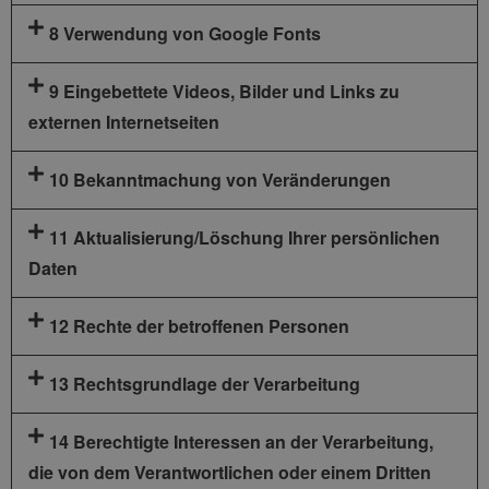
8 Verwendung von Google Fonts
9 Eingebettete Videos, Bilder und Links zu
externen Internetseiten
10 Bekanntmachung von Veränderungen
11 Aktualisierung/Löschung Ihrer persönlichen
Daten
12 Rechte der betroffenen Personen
13 Rechtsgrundlage der Verarbeitung
14 Berechtigte Interessen an der Verarbeitung,
die von dem Verantwortlichen oder einem Dritten