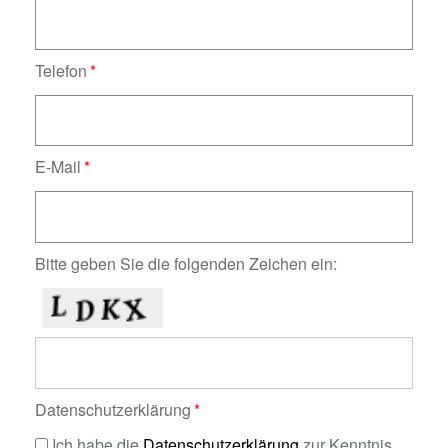
Telefon
E-Mail
Bitte geben Sie die folgenden Zeichen ein:
Datenschutzerklärung
Ich habe die
Datenschutzerklärung
zur Kenntnis