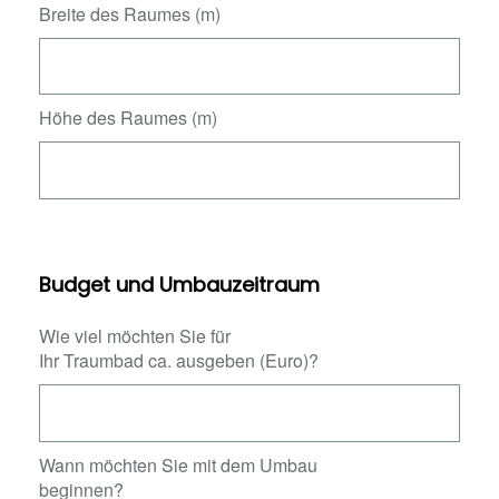
Breite des Raumes (m)
Höhe des Raumes (m)
Budget und Umbauzeitraum
Wie viel möchten Sie für
Ihr Traumbad ca. ausgeben (Euro)?
Wann möchten Sie mit dem Umbau
beginnen?