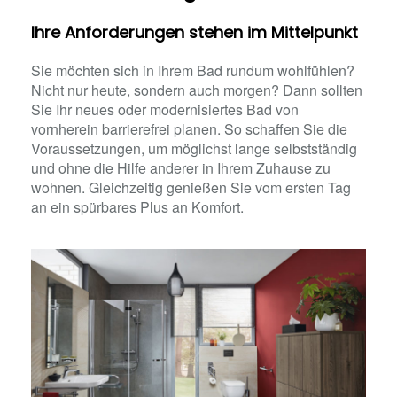
Ihre Anforderungen stehen im Mittelpunkt
Sie möchten sich in Ihrem Bad rundum wohlfühlen?
Nicht nur heute, sondern auch morgen? Dann sollten
Sie Ihr neues oder modernisiertes Bad von
vornherein barrierefrei planen. So schaffen Sie die
Voraussetzungen, um möglichst lange selbstständig
und ohne die Hilfe anderer in Ihrem Zuhause zu
wohnen. Gleichzeitig genießen Sie vom ersten Tag
an ein spürbares Plus an Komfort.