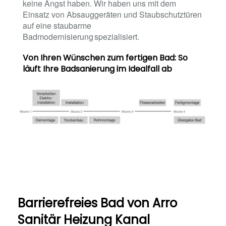
keine Angst haben. Wir haben uns mit dem
Einsatz von Absauggeräten und Staubschutztüren
auf eine staubarme
Badmodernisierung spezialisiert.
Von Ihren Wünschen zum fertigen Bad: So
läuft Ihre Badsanierung im Idealfall ab
Barrierefreies Bad von Arro
Sanitär Heizung Kanal