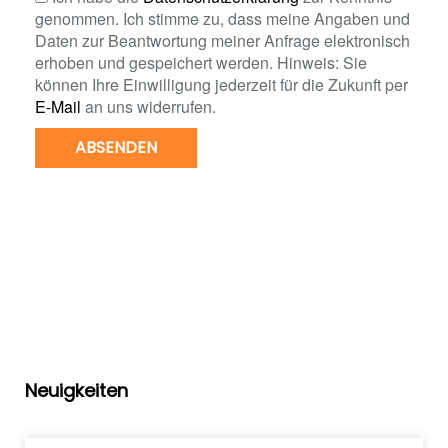
genommen. Ich stimme zu, dass meine Angaben und
Daten zur Beantwortung meiner Anfrage elektronisch
erhoben und gespeichert werden. Hinweis: Sie
können Ihre Einwilligung jederzeit für die Zukunft per
E-Mail
an uns widerrufen.
ABSENDEN
Neuigkeiten