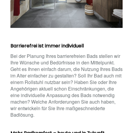
Barrierefrei ist immer individuell
Bei der Planung Ihres barrierefreien Bads stellen wir
Ihre Wünsche und Bedürfnisse in den Mittelpunkt.
Geht es Ihnen einfach darum, die Nutzung Ihres Bads
im Alter einfacher zu gestalten? Soll Ihr Bad auch mit
einem Rollstuhl nutzbar sein? Haben Sie oder Ihre
Angehörigen aktuell schon Einschränkungen, die
eine individuelle Anpassung des Bads notwendig
machen? Welche Anforderungen Sie auch haben,
wir entwickeln für Sie Ihre maßgeschneiderte
Badlösung.