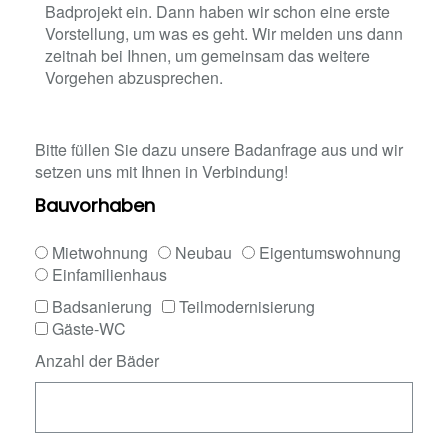
Badprojekt ein. Dann haben wir schon eine erste
Vorstellung, um was es geht. Wir melden uns dann
zeitnah bei Ihnen, um gemeinsam das weitere
Vorgehen abzusprechen.
Bitte füllen Sie dazu unsere Badanfrage aus und wir
setzen uns mit Ihnen in Verbindung!
Bauvorhaben
Mietwohnung
Neubau
Eigentumswohnung
Einfamilienhaus
Badsanierung
Teilmodernisierung
Gäste-WC
Anzahl der Bäder