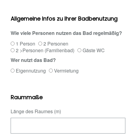
Allgemeine Infos zu Ihrer Badbenutzung
Wie viele Personen nutzen das Bad regelmäßig?
1 Person
2 Personen
2 >Personen (Familienbad)
Gäste WC
Wer nutzt das Bad?
Eigennutzung
Vermietung
Raummaße
Länge des Raumes (m)