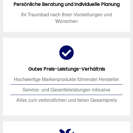
Persönliche Beratung und individuelle Planung
Ihr Traumbad nach Ihren Vorstellungen und
Wünschen
Gutes Preis-Leistungs-Verhältnis
Hochwertige Markenprodukte führender Hersteller
Service- und Garantieleistungen inklusive
Alles zum verbindlichen und fairen Gesamtpreis