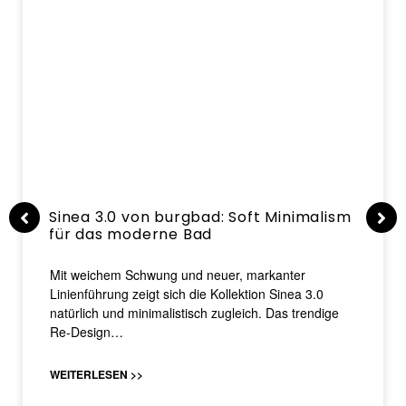
Sinea 3.0 von burgbad: Soft Minimalism
für das moderne Bad
Mit weichem Schwung und neuer, markanter
Linienführung zeigt sich die Kollektion Sinea 3.0
natürlich und minimalistisch zugleich. Das trendige
Re-Design…
WEITERLESEN >>