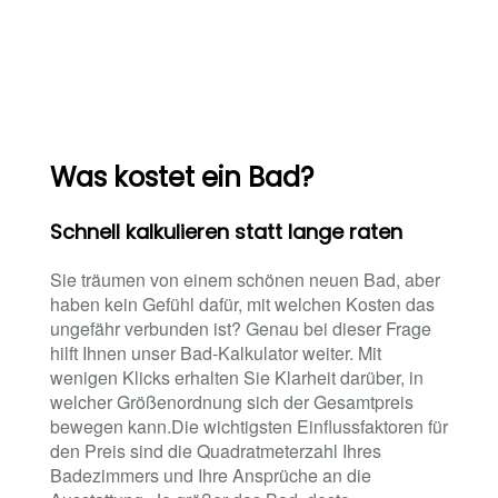
Was kostet ein Bad?
Schnell kalkulieren statt lange raten
Sie träumen von einem schönen neuen Bad, aber
haben kein Gefühl dafür, mit welchen Kosten das
ungefähr verbunden ist? Genau bei dieser Frage
hilft Ihnen unser Bad-Kalkulator weiter. Mit
wenigen Klicks erhalten Sie Klarheit darüber, in
welcher Größenordnung sich der Gesamtpreis
bewegen kann.Die wichtigsten Einflussfaktoren für
den Preis sind die Quadratmeterzahl Ihres
Badezimmers und Ihre Ansprüche an die