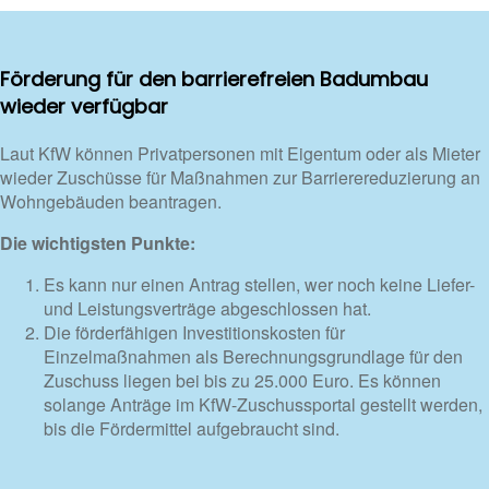
Förderung für den barrierefreien Badumbau
wieder verfügbar
Laut KfW können Privatpersonen mit Eigentum oder als Mieter
wieder Zuschüsse für Maßnahmen zur Barrierereduzierung an
Wohngebäuden beantragen.
Die wichtigsten Punkte:
Es kann nur einen Antrag stellen, wer noch keine Liefer-
und Leistungsverträge abgeschlossen hat.
Die förderfähigen Investitionskosten für
Einzelmaßnahmen als Berechnungsgrundlage für den
Zuschuss liegen bei bis zu 25.000 Euro. Es können
solange Anträge im KfW-Zuschussportal gestellt werden,
bis die Fördermittel aufgebraucht sind.