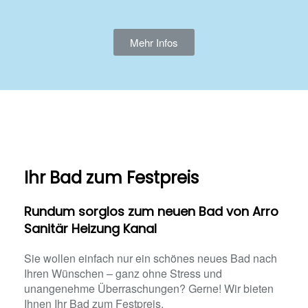
Mehr Infos
Ihr Bad zum Festpreis
Rundum sorglos zum neuen Bad von Arro
Sanitär Heizung Kanal
Sie wollen einfach nur ein schönes neues Bad nach
Ihren Wünschen – ganz ohne Stress und
unangenehme Überraschungen? Gerne! Wir bieten
Ihnen Ihr Bad zum Festpreis.