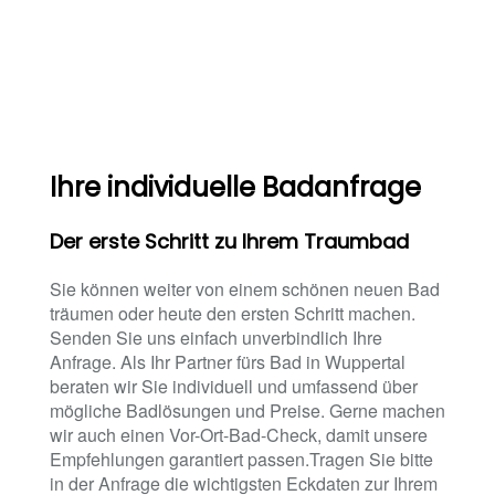
Ihre individuelle Badanfrage
Der erste Schritt zu Ihrem Traumbad
Sie können weiter von einem schönen neuen Bad
träumen oder heute den ersten Schritt machen.
Senden Sie uns einfach unverbindlich Ihre
Anfrage. Als Ihr Partner fürs Bad in Wuppertal
beraten wir Sie individuell und umfassend über
mögliche Badlösungen und Preise. Gerne machen
wir auch einen Vor-Ort-Bad-Check, damit unsere
Empfehlungen garantiert passen.Tragen Sie bitte
in der Anfrage die wichtigsten Eckdaten zur Ihrem