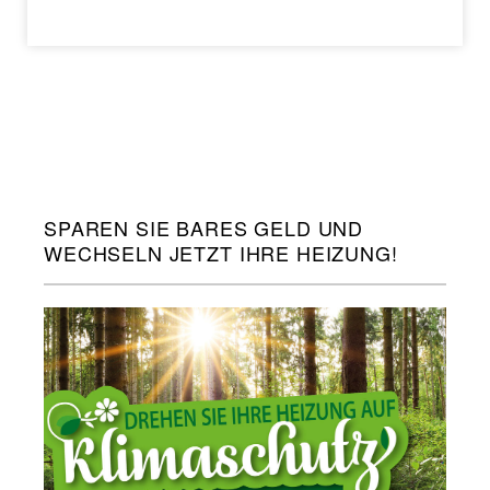
SPAREN SIE BARES GELD UND
WECHSELN JETZT IHRE HEIZUNG!