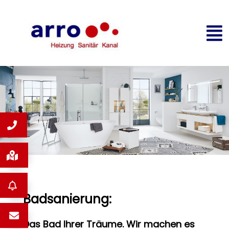
Badsanierung:
Das Bad Ihrer Träume. Wir machen es