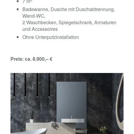
7 m
Badewanne, Dusche mit Duschabtrennung,
Wand-WC,
2 Waschbecken, Spiegelschrank, Armaturen
und Accessoires
Ohne Unterputzinstallation
Preis: ca. 8.900,– €