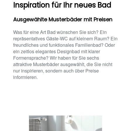
Inspiration für Ihr neues Bad
Ausgewählte Musterbäder mit Preisen
Was für eine Art Bad wünschen Sie sich? Ein
repräsentatives Gäste-WC auf kleinem Raum? Ein
freundliches und funktionales Familienbad? Oder
ein zeitlos elegantes Designbad mit klarer
Formensprache? Wir haben für Sie sechs
attraktive Musterbäder ausgewählt, die Sie nicht
nur inspirieren, sondern auch über Preise
informieren.