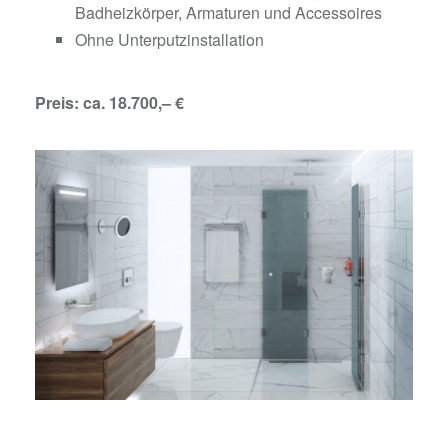
Badheizkörper, Armaturen und Accessoires
Ohne Unterputzinstallation
Preis: ca. 18.700,– €