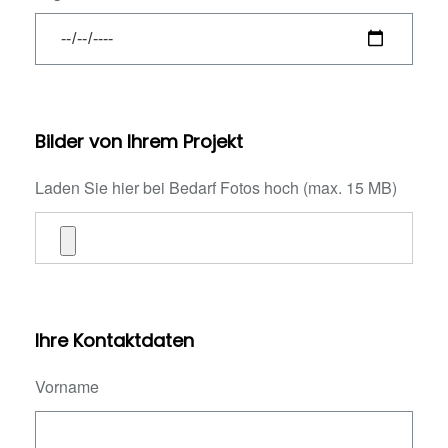
Bilder von Ihrem Projekt
Laden Sie hier bei Bedarf Fotos hoch (max. 15 MB)
Ihre Kontaktdaten
Vorname