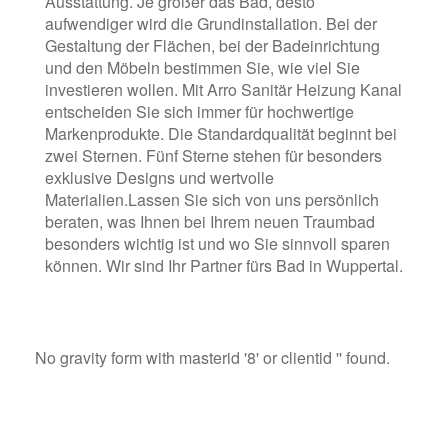
Ausstattung. Je größer das Bad, desto
aufwendiger wird die Grundinstallation. Bei der
Gestaltung der Flächen, bei der Badeinrichtung
und den Möbeln bestimmen Sie, wie viel Sie
investieren wollen. Mit Arro Sanitär Heizung Kanal
entscheiden Sie sich immer für hochwertige
Markenprodukte. Die Standardqualität beginnt bei
zwei Sternen. Fünf Sterne stehen für besonders
exklusive Designs und wertvolle
Materialien.Lassen Sie sich von uns persönlich
beraten, was Ihnen bei Ihrem neuen Traumbad
besonders wichtig ist und wo Sie sinnvoll sparen
können. Wir sind Ihr Partner fürs Bad in Wuppertal.
No gravity form with masterid '8' or clientid '' found.