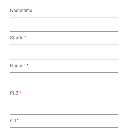
Nachname
Straße
Hausnr.
PLZ
Ort