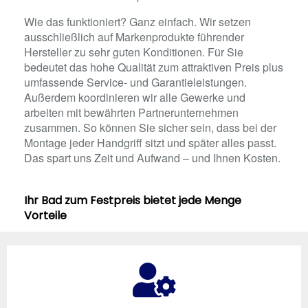
Wie das funktioniert? Ganz einfach. Wir setzen
ausschließlich auf Markenprodukte führender
Hersteller zu sehr guten Konditionen. Für Sie
bedeutet das hohe Qualität zum attraktiven Preis plus
umfassende Service- und Garantieleistungen.
Außerdem koordinieren wir alle Gewerke und
arbeiten mit bewährten Partnerunternehmen
zusammen. So können Sie sicher sein, dass bei der
Montage jeder Handgriff sitzt und später alles passt.
Das spart uns Zeit und Aufwand – und Ihnen Kosten.
Ihr Bad zum Festpreis bietet jede Menge
Vorteile