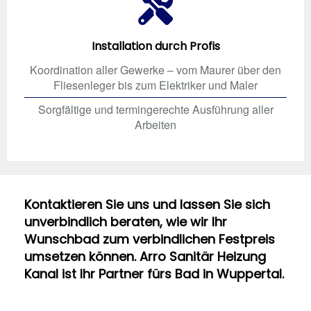
Installation durch Profis
Koordination aller Gewerke – vom Maurer über den
Fliesenleger bis zum Elektriker und Maler
Sorgfältige und termingerechte Ausführung aller
Arbeiten
Kontaktieren Sie uns und lassen Sie sich
unverbindlich beraten, wie wir Ihr
Wunschbad zum verbindlichen Festpreis
umsetzen können. Arro Sanitär Heizung
Kanal ist Ihr Partner fürs Bad in Wuppertal.